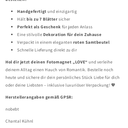
Handgefertigt
und einzigartig
Hält
bis zu 7 Blätter
sicher
Perfekt als Geschenk
für jeden Anlass
Eine stilvolle
Dekoration für dein Zuhause
Verpackt in einem eleganten
roten Samtbeutel
Schnelle Lieferung direkt zu dir
Hol dir jetzt deinen Fotomagnet „LOVE“
und verleihe
deinem Alltag einen Hauch von Romantik. Bestelle noch
heute und sichere dir dein persönliches Stück Liebe für dich
oder deine Liebsten – inklusive luxuriöser Verpackung! 💖
Herstellerangaben gemäß GPSR:
nobebt
Chantal Kühnl